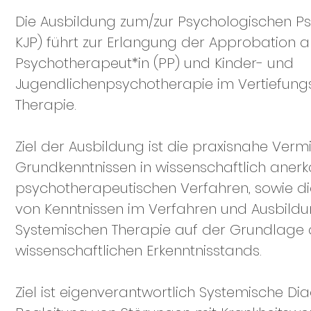
Die Ausbildung zum/zur Psychologischen P
KJP) führt zur Erlangung der Approbation a
Psychotherapeut*in (PP) und Kinder- und
Jugendlichenpsychotherapie im Vertiefung
Therapie.
Ziel der Ausbildung ist die praxisnahe Verm
Grundkenntnissen in wissenschaftlich anerk
psychotherapeutischen Verfahren, sowie die
von Kenntnissen im Verfahren und Ausbildu
Systemischen Therapie auf der Grundlage 
wissenschaftlichen Erkenntnisstands.
Ziel ist eigenverantwortlich Systemische Di