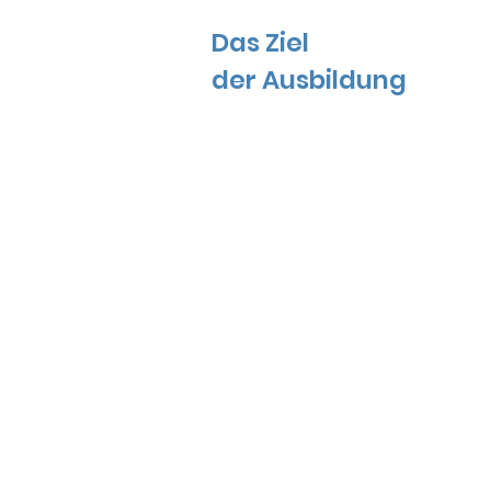
Das Ziel
der Ausbildung