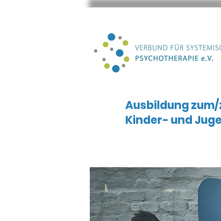
Ausbildung zum/z
Kinder- und Jug