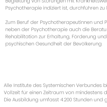
Begleitung von Störungen mit Krankheitswer
Psychotherapie indiziert ist, durchführen zu
Zum Beruf der Psychotherapeutinnen und 
neben der Psychotherapie auch die Beratu
Rehabilitation zur Erhaltung, Förderung un
psychischen Gesundheit der Bevölkerung.
Alle Institute des Systemischen Verbundes b
Vollzeit für einen Zeitraum von mindestens 
Die Ausbildung umfasst 4.200 Stunden und gli