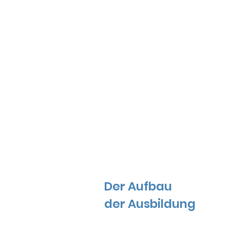
Der
Aufbau
der
Ausbildung