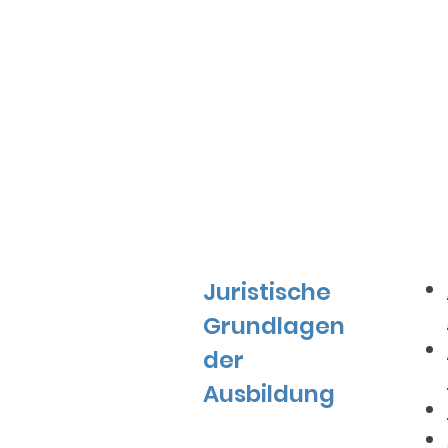
Juristische
Grundlagen
der
Ausbildung